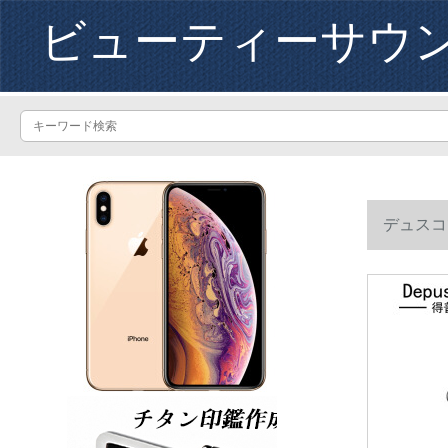
ビューティーサウ
デュスコ