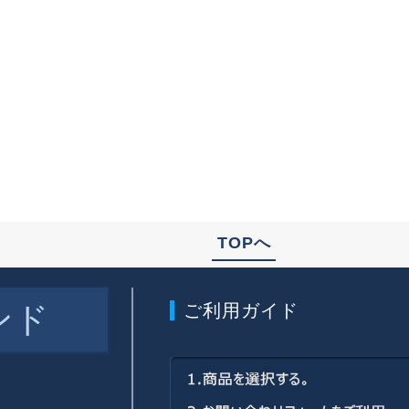
TOPへ
ンド
ご利用ガイド