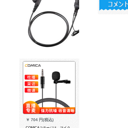
￥
704 円(税込)
COMICAコテージは、マイク