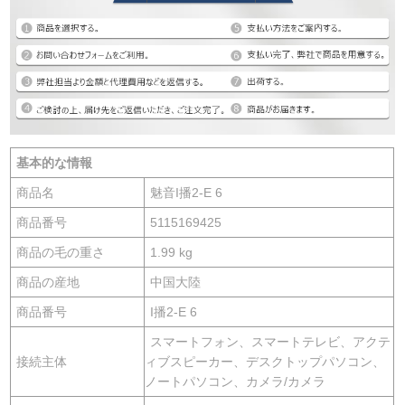
基本的な情報
商品名
魅音I播2-E 6
商品番号
5115169425
商品の毛の重さ
1.99 kg
商品の産地
中国大陸
商品番号
I播2-E 6
スマートフォン、スマートテレビ、アクテ
接続主体
ィブスピーカー、デスクトップパソコン、
ノートパソコン、カメラ/カメラ