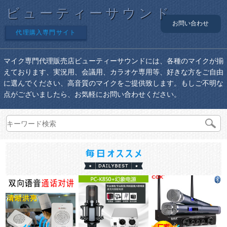
ビューティーサウンド
お問い合わせ
代理購入専門サイト
マイク専門代理販売店ビューティーサウンドには、各種のマイクが揃
えております、実況用、会議用、カラオケ専用等、好きな方をご自由
に選んでください、高音質のマイクをご提供致します。もしご不明な
点がございましたら、お気軽にお問い合わせください。