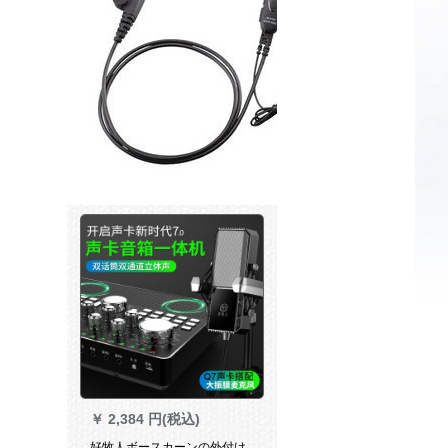
￥
2,384 円(税込)
好牧人ボースカーンの外付け