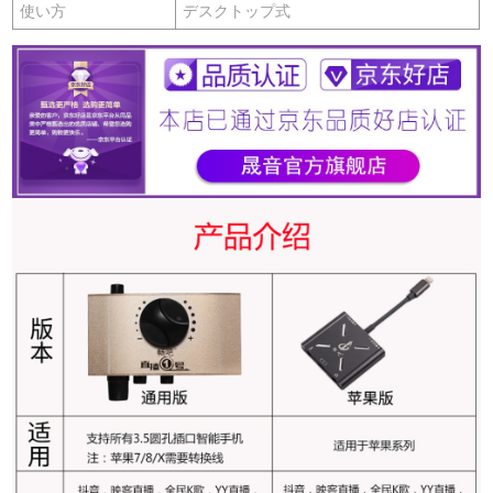
使い方
デスクトップ式