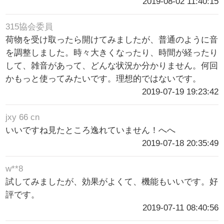
2019-08-02 11:40:15
315協会委員
荷物を受け取ったら開けてみましたが、普通のように音
を調整しました。時々大きくなったり、時間が経ったり
して、雑音があって、どんな状況か分かりません。何回
かもっと使ってみたいです。理想的ではないです。
2019-07-19 19:23:42
jxy 66 cn
いいですね見たところ逸れていません！へへ
2019-07-18 20:35:49
w**8
試してみましたが、効果がよくて、機能もいいです。好
評です。
2019-07-11 08:40:56