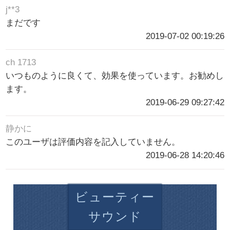
j**3
まだです
2019-07-02 00:19:26
ch 1713
いつものように良くて、効果を使っています。お勧めし
ます。
2019-06-29 09:27:42
静かに
このユーザは評価内容を記入していません。
2019-06-28 14:20:46
ビューティー
サウンド