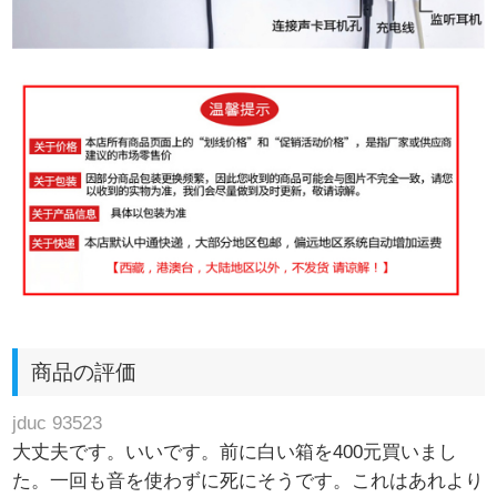
商品の評価
jduc 93523
大丈夫です。いいです。前に白い箱を400元買いまし
た。一回も音を使わずに死にそうです。これはあれより