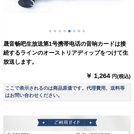
晟音畅吧生放送第1号携帯电话の音响カードは接
続するラインのオーストリアディップをつけて生
放送します。
￥ 1,264
円(税込)
ここで表示されるのは商品原価です。代理費用、送料等
はお問い合わせください。