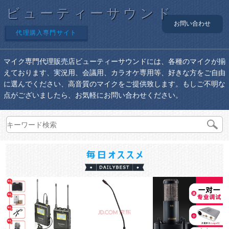
ビューティーサウンド
お問い合わせ
代理購入専門サイト
マイク専門代理販売店ビューティーサウンドには、各種のマイクが揃
えております、実況用、会議用、カラオケ専用等、好きな方をご自由
に選んでください、高音質のマイクをご提供致します。もしご不明な
点がございましたら、お気軽にお問い合わせください。