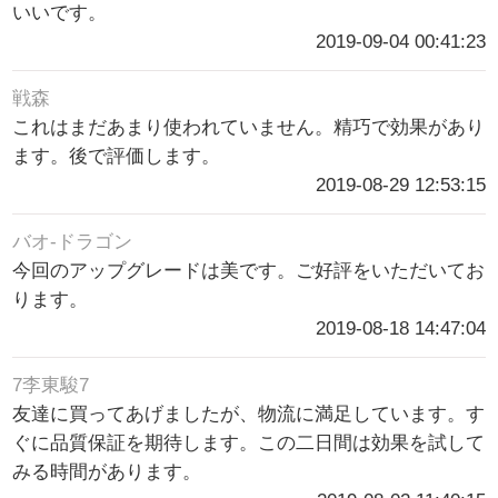
いいです。
2019-09-04 00:41:23
戦森
これはまだあまり使われていません。精巧で効果があり
ます。後で評価します。
2019-08-29 12:53:15
バオ-ドラゴン
今回のアップグレードは美です。ご好評をいただいてお
ります。
2019-08-18 14:47:04
7李東駿7
友達に買ってあげましたが、物流に満足しています。す
ぐに品質保証を期待します。この二日間は効果を試して
みる時間があります。