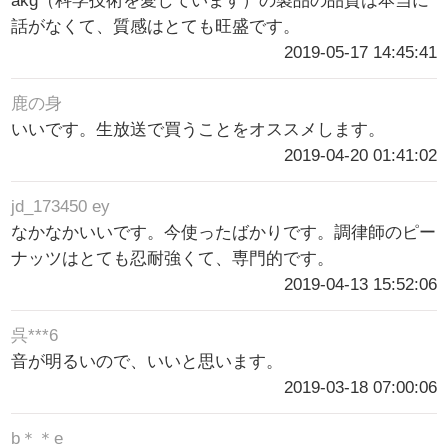
akg（科学技術を愛しています）の製品の品質は本当に
話がなくて、質感はとても旺盛です。
2019-05-17 14:45:41
鹿の身
いいです。生放送で買うことをオススメします。
2019-04-20 01:41:02
jd_173450 ey
なかなかいいです。今使ったばかりです。調律師のピー
ナッツはとても忍耐強くて、専門的です。
2019-04-13 15:52:06
呉***6
音が明るいので、いいと思います。
2019-03-18 07:00:06
b＊＊e