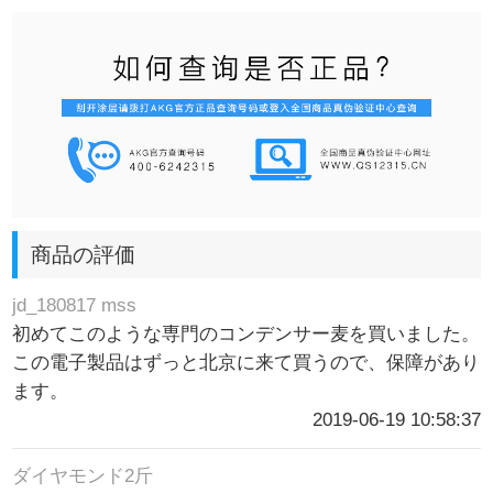
商品の評価
jd_180817 mss
初めてこのような専門のコンデンサー麦を買いました。
この電子製品はずっと北京に来て買うので、保障があり
ます。
2019-06-19 10:58:37
ダイヤモンド2斤