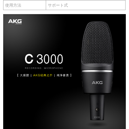
使用方法
サポート式