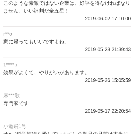
このような素敵ではない企業は、好評を得なければなり
ません。いい評判だ全五星！
2019-06-02 17:10:00
r**o
家に帰ってもいいですよね。
2019-05-28 21:39:43
1****p
効果がよくて、やりがいがあります。
2019-05-26 15:05:59
麻***歌
専門家です
2019-05-17 22:20:54
小道飛1号