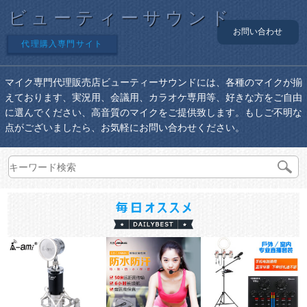
ビューティーサウンド
お問い合わせ
代理購入専門サイト
マイク専門代理販売店ビューティーサウンドには、各種のマイクが揃
えております、実況用、会議用、カラオケ専用等、好きな方をご自由
に選んでください、高音質のマイクをご提供致します。もしご不明な
点がございましたら、お気軽にお問い合わせください。