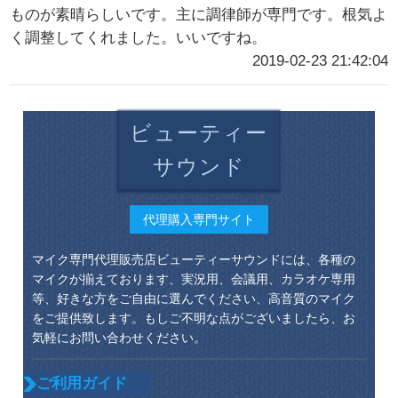
ものが素晴らしいです。主に調律師が専門です。根気よ
く調整してくれました。いいですね。
2019-02-23 21:42:04
ビューティー
サウンド
代理購入専門サイト
マイク専門代理販売店ビューティーサウンドには、各種の
マイクが揃えております、実況用、会議用、カラオケ専用
等、好きな方をご自由に選んでください、高音質のマイク
をご提供致します。もしご不明な点がございましたら、お
気軽にお問い合わせください。
ご利用ガイド