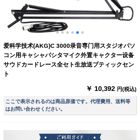
爱科学技术(AKG)C 3000录音専门用スタジオパソ
コン用キャシャパシタマイク外置キャクター设备
サウドカードレース全セト生放送ブティックセン
ト
￥ 10,392
円(税込)
ここで表示されるのは商品原価です。代理費用、送料等
はお問い合わせください。