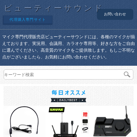
ビューティーサウンド
お問い合わせ
代理購入専門サイト
マイク専門代理販売店ビューティーサウンドには、各種のマイクが揃
えております、実況用、会議用、カラオケ専用等、好きな方をご自由
に選んでください、高音質のマイクをご提供致します。もしご不明な
点がございましたら、お気軽にお問い合わせください。