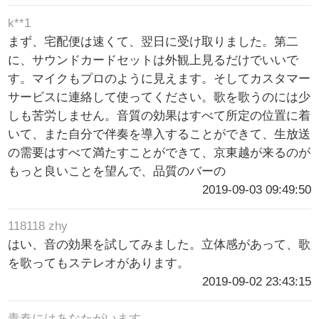
k**1
まず、宅配便は速くて、翌日に受け取りました。第二
に、サウンドカードセットは外観上見るだけでいいで
す。マイクもプロのように見えます。そしてカスタマー
サービスに連絡して使ってください。歌を歌うのには少
しも苦労しません。音質の効果はすべて所定の位置に着
いて、また自分で伴奏を導入することができて、生放送
の需要はすべて満たすことができて、京東越が来るのが
もっと良いことを望んで、品質のバーの
2019-09-03 09:49:50
118118 zhy
はい、音の効果を試してみました。立体感があって、歌
を歌ってもステレオがあります。
2019-09-02 23:43:15
青春にはあなたがいます