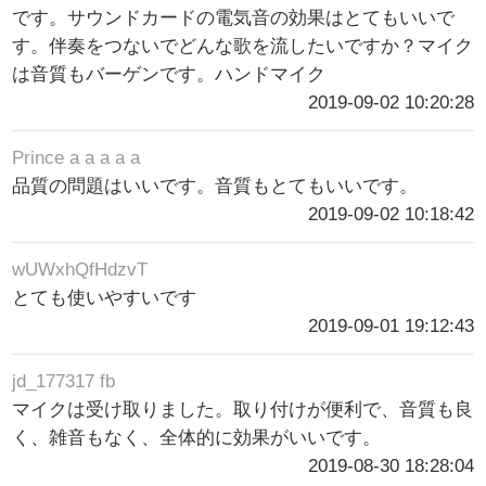
です。サウンドカードの電気音の効果はとてもいいで
す。伴奏をつないでどんな歌を流したいですか？マイク
は音質もバーゲンです。ハンドマイク
2019-09-02 10:20:28
Prince a a a a a
品質の問題はいいです。音質もとてもいいです。
2019-09-02 10:18:42
wUWxhQfHdzvT
とても使いやすいです
2019-09-01 19:12:43
jd_177317 fb
マイクは受け取りました。取り付けが便利で、音質も良
く、雑音もなく、全体的に効果がいいです。
2019-08-30 18:28:04