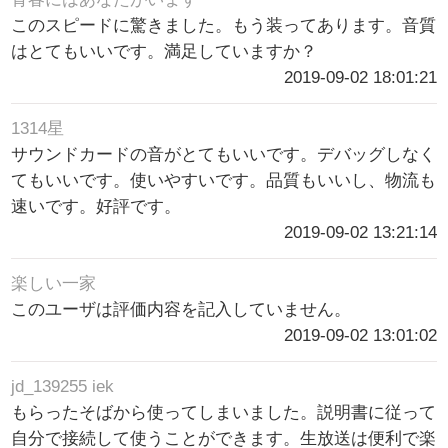
このスピードに驚きました。もう装ってあります。音質
はとてもいいです。満足していますか？
2019-09-02 18:01:21
1314星
サウンドカードの音がとてもいいです。デバッグしなく
てもいいです。使いやすいです。品質もいいし、物流も
速いです。好評です。
2019-09-02 13:21:14
楽しい一家
このユーザは評価内容を記入していません。
2019-09-02 13:01:02
jd_139255 iek
もらったそばから使ってしまいました。説明書に従って
自分で接続して使うことができます。生放送は便利で楽