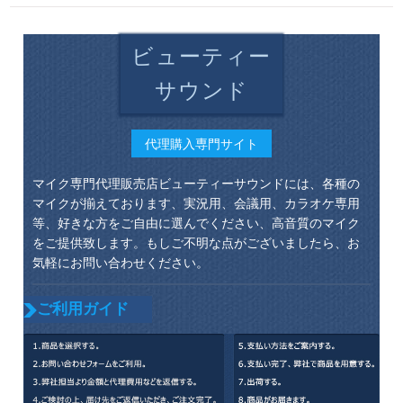
ビューティー
サウンド
代理購入専門サイト
マイク専門代理販売店ビューティーサウンドには、各種の
マイクが揃えております、実況用、会議用、カラオケ専用
等、好きな方をご自由に選んでください、高音質のマイク
をご提供致します。もしご不明な点がございましたら、お
気軽にお問い合わせください。
ご利用ガイド