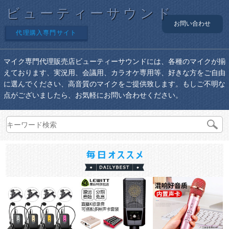
ビューティーサウンド
お問い合わせ
代理購入専門サイト
マイク専門代理販売店ビューティーサウンドには、各種のマイクが揃
えております、実況用、会議用、カラオケ専用等、好きな方をご自由
に選んでください、高音質のマイクをご提供致します。もしご不明な
点がございましたら、お気軽にお問い合わせください。