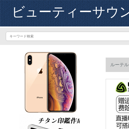
ビューティーサウ
ルーテル