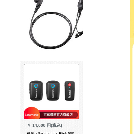
￥
14,000 円(税込)
楓笛（Saramonic）Blink 500