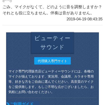
e***o
ごみ、マイクがなくて、どのように音を調整しますか？
それとも役に立ちません。伴奏は音がありません。
2019-04-19 08:43:35
ビューティー
サウンド
代理購入専門サイト
マイク専門代理販売店ビューティーサウンドには、各種の
マイクが揃えております、実況用、会議用、カラオケ専用
等、好きな方をご自由に選んでください、高音質のマイク
をご提供致します。もしご不明な点がございましたら、お
気軽にお問い合わせください。
ご利用ガイド