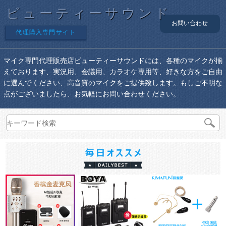
ビューティーサウンド
お問い合わせ
代理購入専門サイト
マイク専門代理販売店ビューティーサウンドには、各種のマイクが揃
えております、実況用、会議用、カラオケ専用等、好きな方をご自由
に選んでください、高音質のマイクをご提供致します。もしご不明な
点がございましたら、お気軽にお問い合わせください。