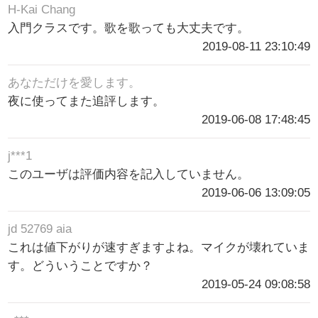
H-Kai Chang
入門クラスです。歌を歌っても大丈夫です。
2019-08-11 23:10:49
あなただけを愛します。
夜に使ってまた追評します。
2019-06-08 17:48:45
j***1
このユーザは評価内容を記入していません。
2019-06-06 13:09:05
jd 52769 aia
これは値下がりが速すぎますよね。マイクが壊れていま
す。どういうことですか？
2019-05-24 09:08:58