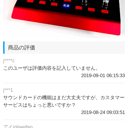
商品の評価
j****c
このユーザは評価内容を記入していません。
2019-09-01 06:15:33
j***1
サウンドカードの機能はまだ大丈夫ですが、カスタマー
サービスはちょっと悪いですか？
2019-08-24 09:03:51
アイinliweifen