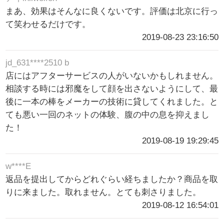
まあ、効果はそんなに良くないです。評価は北京に行っ
て笑わせるだけです。
2019-08-23 23:16:50
jd_631****2510 b
店にはアフターサービスの人がいないかもしれません。
相談する時には邪魔をして顔を出さないようにして、最
後に一本の棒をメーカーの技術に貸してくれました。と
ても悪い一回のネットの体験、腹の中の息を抑えまし
た！
2019-08-19 19:29:45
w****E
返品を提出してからどれぐらい経ちましたか？商品を取
りに来ました。取れません。とても刺さりました。
2019-08-12 16:54:01