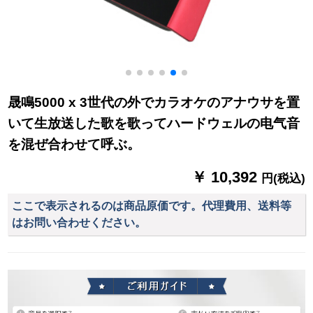
晟鳴5000 x 3世代の外でカラオケのアナウサを置
いて生放送した歌を歌ってハードウェルの电气音
を混ぜ合わせて呼ぶ。
￥ 10,392
円(税込)
ここで表示されるのは商品原価です。代理費用、送料等
はお問い合わせください。