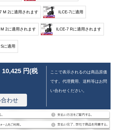
-77 M 2に適用されます
ILCE-7に適用
-7 M 2に適用されます
ILCE-7 Rに適用されます
7 Sに適用
 10,425 円(税
ここで表示されるのは商品原価
です。代理費用、送料等はお問
い合わせください。
い合わせ