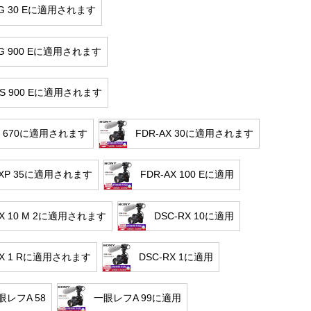
VG 30 Eに適用されます
VG 900 Eに適用されます
CS 900 Eに適用されます
pj 670に適用されます
FDR-AX 30に適用されます
AXP 35に適用されます
FDR-AX 100 Eに適用
RX 10 M 2に適用されます
DSC-RX 10に適用
RX 1 Rに適用されます
DSC-RX 1に適用
レフA 58
一眼レフA 99に適用