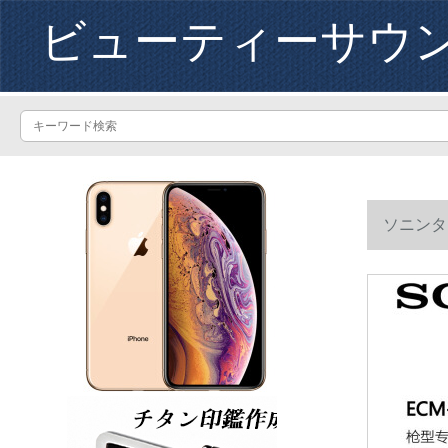
ビューティーサウ
ソニンターネ