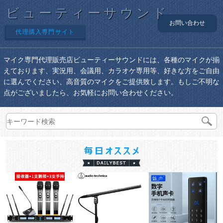
ビューティーサウンド
お問い合わせ
代理購入専門サイト
マイク専門代理販売店ビューティーサウンドには、各種のマイクが揃
えております、実況用、会議用、カラオケ専用等、好きな方をご自由
に選んでください、高音質のマイクをご提供致します。もしご不明な
点がございましたら、お気軽にお問い合わせください。