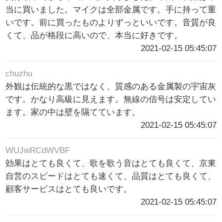
当に買いました。マイクは全部金属です。手に持って重
いです。前に買ったものよりずっといいです。音質が良
くて、品が格段に高いので、本当に好きです。
2021-02-15 05:45:07
chuzhu
外観は伝統的な黒ではなく、質感のある金属製の宇宙灰
です。かなり高級に見えます。無線の信号は安定してい
ます。家の中は壁を隔てています。
2021-02-15 05:45:07
WUJwRCdWVBF
効果はとても良くて、歌を歌う音はとても良くて、京東
自営のスピードはとても速くて、品質はとても良くて、
顧客サービスはとても良いです。
2021-02-15 05:45:07