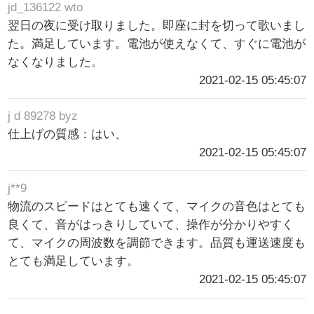
jd_136122 wto
翌日の夜に受け取りました。即座に封を切って歌いまし
た。満足しています。電池が使えなくて、すぐに電池が
なくなりました。
2021-02-15 05:45:07
j d 89278 byz
仕上げの質感：はい、
2021-02-15 05:45:07
j**9
物流のスピードはとても速くて、マイクの音色はとても
良くて、音がはっきりしていて、操作が分かりやすく
て、マイクの周波数を調節できます。品質も運送速度も
とても満足しています。
2021-02-15 05:45:07