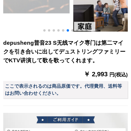
depusheng普音23 S无线マイク専门は第二マイ
クを引き合いに出してデュストリングファミリー
でKTV讲演して歌を歌ってくれます。
￥ 2,993
円(税込)
ここで表示されるのは商品原価です。代理費用、送料等
はお問い合わせください。