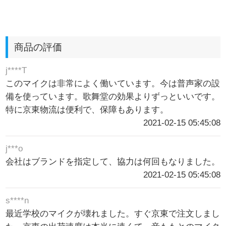
商品の評価
j****T
このマイクは非常によく働いています。今は普声家の設
備を使っています。歌舞堂の効果よりずっといいです。
特に京東物流は便利で、保障もあります。
2021-02-15 05:45:08
j***o
会社はブランドを指定して、協力は何回もなりました。
2021-02-15 05:45:08
s****n
最近学校のマイクが壊れました。すぐ京東で注文しまし