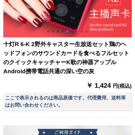
十灯R 6-K 2野外キャスター生放送セット鶏のヘ
ッドフォンのサウンドカードを食べるフルセット
のクイックキャッチャーK歌の神器アップル
Android携帯電話共通の深い空の灰
￥ 1,424
円(税込)
ここで表示されるのは商品原価です。代理費用、送料等
はお問い合わせください。