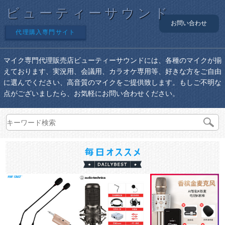
ビューティーサウンド
お問い合わせ
代理購入専門サイト
マイク専門代理販売店ビューティーサウンドには、各種のマイクが揃
えております、実況用、会議用、カラオケ専用等、好きな方をご自由
に選んでください、高音質のマイクをご提供致します。もしご不明な
点がございましたら、お気軽にお問い合わせください。