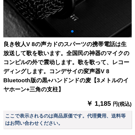
良き牧人V 8の声カドのスパーツの携帯電話は生
放送して歌を歌います。全国民の神器のマイクの
コンピルの外で震动します。歌を歌って、レコー
ディングします。コンデサイの変声器V 8
Bluetooth版の黒+ハンドンドの麦【3メトルのイ
ヤホーン+三角の支柱】
￥ 1,185
円(税込)
ここで表示されるのは商品原価です。代理費用、送料等
はお問い合わせください。