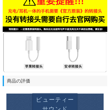
商品の評価
ビューティー
サウンド