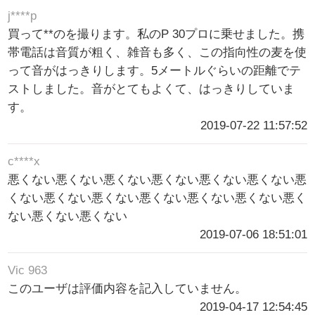
j****p
買って**のを撮ります。私のP 30プロに乗せました。携
帯電話は音質が粗く、雑音も多く、この指向性の麦を使
って音がはっきりします。5メートルぐらいの距離でテ
ストしました。音がとてもよくて、はっきりしていま
す。
2019-07-22 11:57:52
c****x
悪くない悪くない悪くない悪くない悪くない悪くない悪
くない悪くない悪くない悪くない悪くない悪くない悪く
ない悪くない悪くない
2019-07-06 18:51:01
Vic 963
このユーザは評価内容を記入していません。
2019-04-17 12:54:45