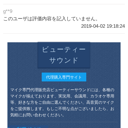
g**9
このユーザは評価内容を記入していません。
2019-04-02 19:18:24
ビューティー
サウンド
代理購入専門サイト
マイク専門代理販売店ビューティーサウンドには、各種の
マイクが揃えております、実況用、会議用、カラオケ専用
等、好きな方をご自由に選んでください、高音質のマイク
をご提供致します。もしご不明な点がございましたら、お
気軽にお問い合わせください。