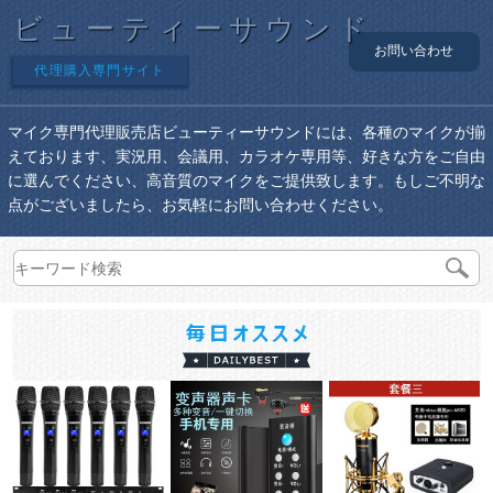
ビューティーサウンド
お問い合わせ
代理購入専門サイト
マイク専門代理販売店ビューティーサウンドには、各種のマイクが揃
えております、実況用、会議用、カラオケ専用等、好きな方をご自由
に選んでください、高音質のマイクをご提供致します。もしご不明な
点がございましたら、お気軽にお問い合わせください。