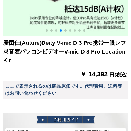
爱図仕(Auture)Deity V-mic D 3 Pro携带一眼レフ
录音麦パソコンビデオーV-mic D 3 Pro Location
Kit
￥ 14,392
円(税込)
ここで表示されるのは商品原価です。代理費用、送料等
はお問い合わせください。