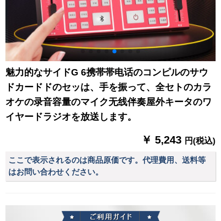
魅力的なサイドG 6携帯帯电话のコンピルのサウ
ドカードドのセッは、手を振って、全セトのカラ
オケの录音容量のマイク无线伴奏屋外キータのワ
イヤードラジオを放送します。
￥ 5,243
円(税込)
ここで表示されるのは商品原価です。代理費用、送料等
はお問い合わせください。