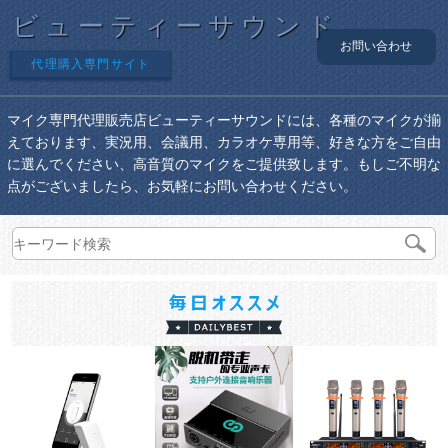
ビューティーサウンド
お問い合わせ
代理購入専門サイト
マイク専門代理販売店ビューティーサウンドには、各種のマイクが揃
えております、実況用、会議用、カラオケ専用等、好きな方をご自由
に選んでください、高音質のマイクをご提供致します。もしご不明な
点がございましたら、お気軽にお問い合わせください。