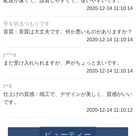
配送が速くて、設置しやすくて、使いやすいです。
2020-12-14 11:10:14
手を切るつもりです
音質：音質は大丈夫です。何か悪いものがありますか？
2020-12-14 11:10:14
j****d
まだ受け入れられますが、声がちょっと太いです。
2020-12-14 11:10:14
l**8
仕上げの質感：细工で、デザインが美しく、質感がいい
です。
2020-12-14 11:10:12
ビューティー