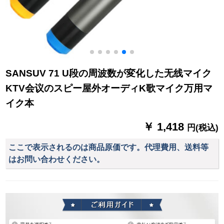
SANSUV 71 U段の周波数が変化した无线マイク
KTV会议のスピー屋外オーディK歌マイク万用マ
イク本
￥ 1,418
円(税込)
ここで表示されるのは商品原価です。代理費用、送料等
はお問い合わせください。