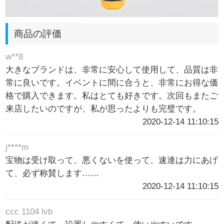
商品の評価
w**8
大きなブランドは、非常に安心して使用して、品質は非
常に良いです。イベントに間に合うと、非常にお得な価
格で購入できます。私はとても好きです。次回もまたご
来店したいのですが、私が思ったよりも完璧です。
2020-12-14 11:10:15
j****m
宝物は受け取って、悪くないを使って、速達は力にあげ
て、必ず称賛します……
2020-12-14 11:10:15
ccc 1104 lvb