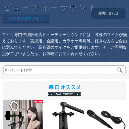
ビューティーサウンド
お問い合わせ
代理購入専門サイト
マイク専門代理販売店ビューティーサウンドには、各種のマイクが揃
えております、実況用、会議用、カラオケ専用等、好きな方をご自由
に選んでください、高音質のマイクをご提供致します。もしご不明な
点がございましたら、お気軽にお問い合わせください。