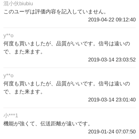
混小伙biubiu
このユーザは評価内容を記入していません。
2019-04-22 09:12:40
y**o
何度も買いましたが、品質がいいです。信号は遠いの
で、また来ます。
2019-03-14 23:03:52
y**o
何度も買いましたが、品質がいいです。信号は遠いの
で、また来ます。
2019-03-14 23:01:40
小***1
機能が強くて、伝送距離が遠いです。
2019-01-24 07:07:50