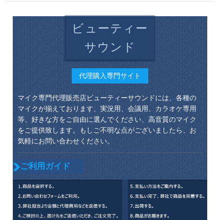
ビューティー
サウンド
代理購入専門サイト
マイク専門代理販売店ビューティーサウンドには、各種の
マイクが揃えております、実況用、会議用、カラオケ専用
等、好きな方をご自由に選んでください、高音質のマイク
をご提供致します。もしご不明な点がございましたら、お
気軽にお問い合わせください。
ご利用ガイド