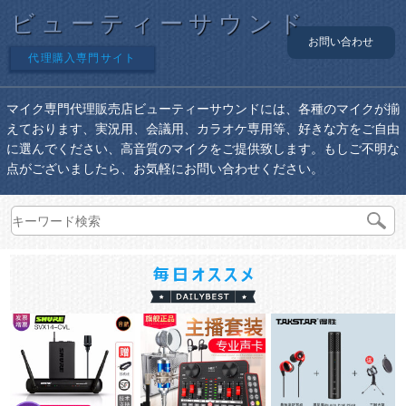
ビューティーサウンド
お問い合わせ
代理購入専門サイト
マイク専門代理販売店ビューティーサウンドには、各種のマイクが揃
えております、実況用、会議用、カラオケ専用等、好きな方をご自由
に選んでください、高音質のマイクをご提供致します。もしご不明な
点がございましたら、お気軽にお問い合わせください。