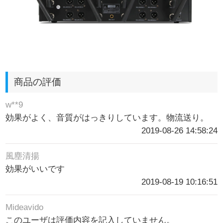
商品の評価
w**9
効果がよく、音質がはっきりしています。物流送り。
2019-08-26 14:58:24
風塵清揚
効果がいいです
2019-08-19 10:16:51
Mideavido
このユーザは評価内容を記入していません。