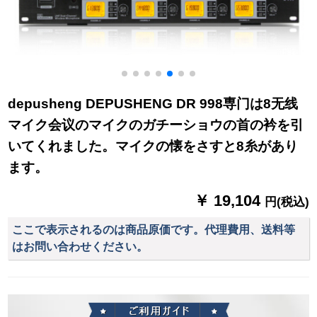
depusheng DEPUSHENG DR 998専门は8无线
マイク会议のマイクのガチーショウの首の衿を引
いてくれました。マイクの懐をさすと8糸があり
ます。
￥ 19,104
円(税込)
ここで表示されるのは商品原価です。代理費用、送料等
はお問い合わせください。