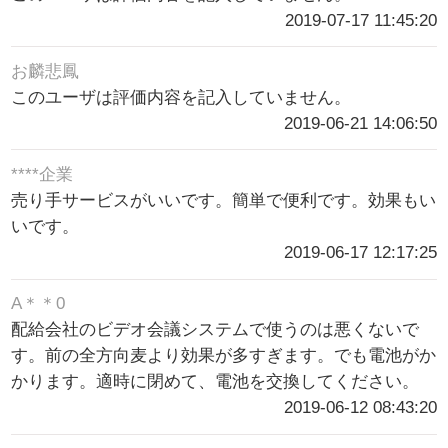
2019-07-17 11:45:20
お麟悲鳳
このユーザは評価内容を記入していません。
2019-06-21 14:06:50
****企業
売り手サービスがいいです。簡単で便利です。効果もい
いです。
2019-06-17 12:17:25
A＊＊0
配給会社のビデオ会議システムで使うのは悪くないで
す。前の全方向麦より効果が多すぎます。でも電池がか
かります。適時に閉めて、電池を交換してください。
2019-06-12 08:43:20