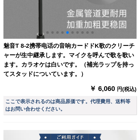
魅音T 8-2携帯电话の音响カードドK歌のクリーチ
ャーが生中継承します。マイクを呼んで歌を歌い
ます。カラオケは白いです。（補光ラップを持っ
てスタッドについています。）
￥ 6,060
円(税込)
ここで表示されるのは商品原価です。代理費用、送料等
はお問い合わせください。