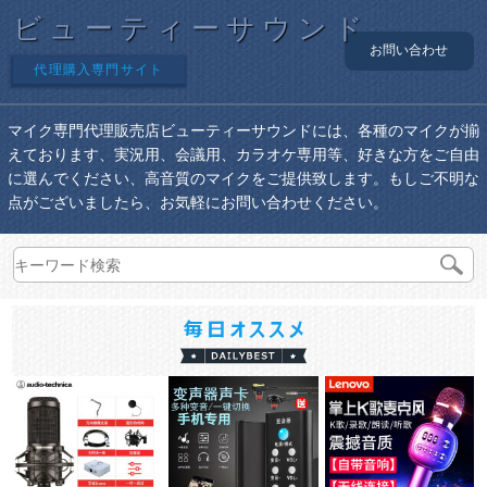
ビューティーサウンド
お問い合わせ
代理購入専門サイト
マイク専門代理販売店ビューティーサウンドには、各種のマイクが揃
えております、実況用、会議用、カラオケ専用等、好きな方をご自由
に選んでください、高音質のマイクをご提供致します。もしご不明な
点がございましたら、お気軽にお問い合わせください。