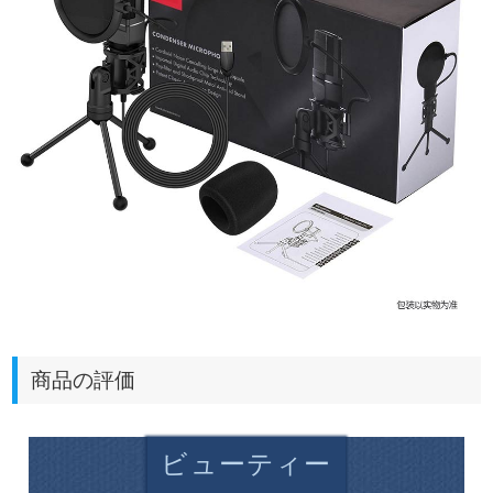
商品の評価
ビューティー