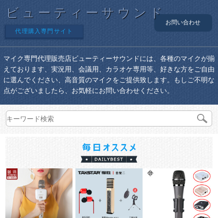
ビューティーサウンド
お問い合わせ
代理購入専門サイト
マイク専門代理販売店ビューティーサウンドには、各種のマイクが揃
えております、実況用、会議用、カラオケ専用等、好きな方をご自由
に選んでください、高音質のマイクをご提供致します。もしご不明な
点がございましたら、お気軽にお問い合わせください。