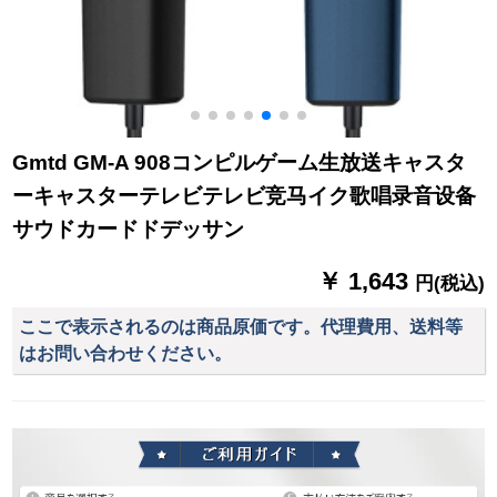
Gmtd GM-A 908コンピルゲーム生放送キャスタ
ーキャスターテレビテレビ竞马イク歌唱录音设备
サウドカードドデッサン
￥ 1,643
円(税込)
ここで表示されるのは商品原価です。代理費用、送料等
はお問い合わせください。