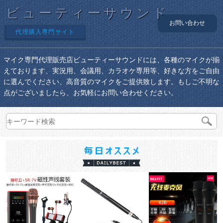
ビューティーサウンド
お問い合わせ
代理購入専門サイト
マイク専門代理販売店ビューティーサウンドには、各種のマイクが揃
えております、実況用、会議用、カラオケ専用等、好きな方をご自由
に選んでください、高音質のマイクをご提供致します。もしご不明な
点がございましたら、お気軽にお問い合わせください。