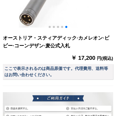
オーストリア・スティアディック·カメレオン·ビ
ビー·コーンデザン·麦公式入札
￥ 17,200
円(税込)
ここで表示されるのは商品原価です。代理費用、送料等
はお問い合わせください。