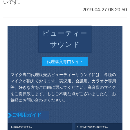
いです。
2019-04-27 08:20:50
ビューティー
サウンド
代理購入専門サイト
マイク専門代理販売店ビューティーサウンドには、各種の
マイクが揃えております、実況用、会議用、カラオケ専用
等、好きな方をご自由に選んでください、高音質のマイク
をご提供致します。もしご不明な点がございましたら、お
気軽にお問い合わせください。
ご利用ガイド