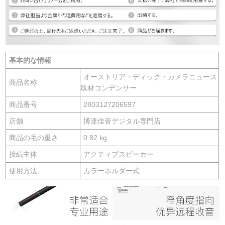
基本的な情報
オーストリア・ディック・カメラニュース
商品名称
取材コンデンサー
商品番号
2803127206597
店舗
博達佳音デジタル専門店
商品の毛の重さ
0.82 kg
接続主体
アクティブスピーカー
使用方法
カラーホルダー式