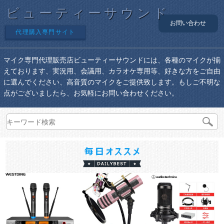
ビューティーサウンド
お問い合わせ
代理購入専門サイト
マイク専門代理販売店ビューティーサウンドには、各種のマイクが揃
えております、実況用、会議用、カラオケ専用等、好きな方をご自由
に選んでください、高音質のマイクをご提供致します。もしご不明な
点がございましたら、お気軽にお問い合わせください。