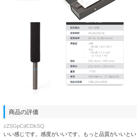
商品の評価
zZSGpCdCDkSQ
いい感じです。感度がいいです。もっと品質がいいとい