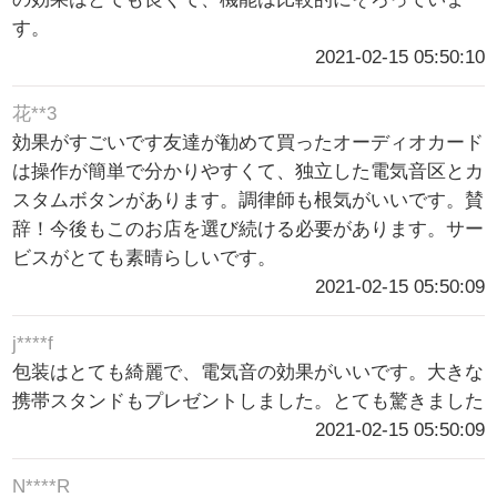
す。
2021-02-15 05:50:10
花**3
効果がすごいです友達が勧めて買ったオーディオカード
は操作が簡単で分かりやすくて、独立した電気音区とカ
スタムボタンがあります。調律師も根気がいいです。賛
辞！今後もこのお店を選び続ける必要があります。サー
ビスがとても素晴らしいです。
2021-02-15 05:50:09
j****f
包装はとても綺麗で、電気音の効果がいいです。大きな
携帯スタンドもプレゼントしました。とても驚きました
2021-02-15 05:50:09
N****R