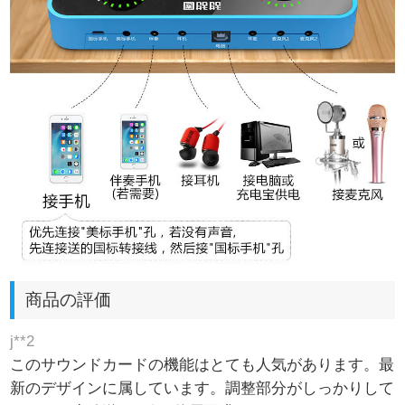
商品の評価
j**2
このサウンドカードの機能はとても人気があります。最
新のデザインに属しています。調整部分がしっかりして