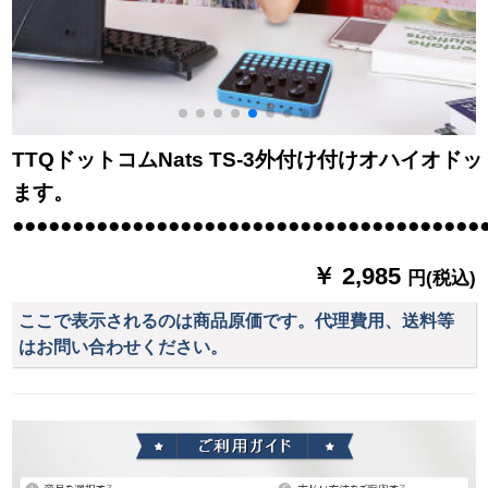
TTQドットコムNats TS-3外付け付けオハイオ
ます。
●●●●●●●●●●●●●●●●●●●●●●●●●●●●●●●●●●●●●●●
￥ 2,985
円(税込)
ここで表示されるのは商品原価です。代理費用、送料等
はお問い合わせください。