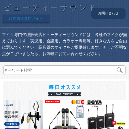
ビューティーサウンド
お問い合わせ
代理購入専門サイト
マイク専門代理販売店ビューティーサウンドには、各種のマイクが揃
えております、実況用、会議用、カラオケ専用等、好きな方をご自由
に選んでください、高音質のマイクをご提供致します。もしご不明な
点がございましたら、お気軽にお問い合わせください。