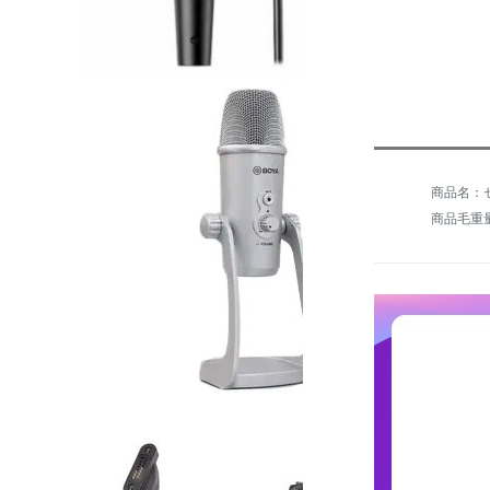
商品毛重量：