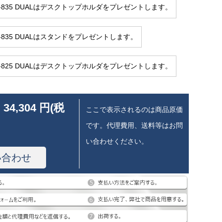
 1-835 DUALはデスクトップホルダをプレゼントします。
1-835 DUALはスタンドをプレゼントします。
 1-825 DUALはデスクトップホルダをプレゼントします。
 34,304 円(税
ここで表示されるのは商品原価
です。代理費用、送料等はお問
い合わせください。
い合わせ