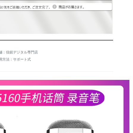
舗：佳鋭デジタル専門店
用方法：サポート式