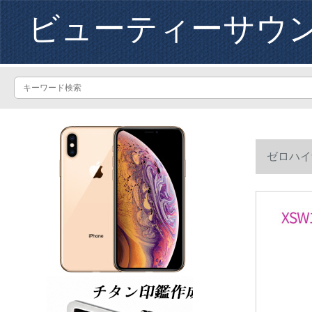
ビューティーサウ
ゼロハイザ
ます。