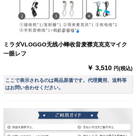
ミラダVLOGGO无线小蜂收音麦襟克克克マイク
一眼レフ
￥ 3,510
円(税込)
ここで表示されるのは商品原価です。代理費用、送料等
はお問い合わせください。