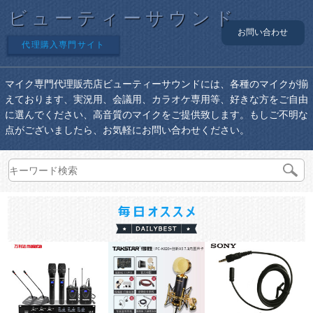
ビューティーサウンド
お問い合わせ
代理購入専門サイト
マイク専門代理販売店ビューティーサウンドには、各種のマイクが揃
えております、実況用、会議用、カラオケ専用等、好きな方をご自由
に選んでください、高音質のマイクをご提供致します。もしご不明な
点がございましたら、お気軽にお問い合わせください。