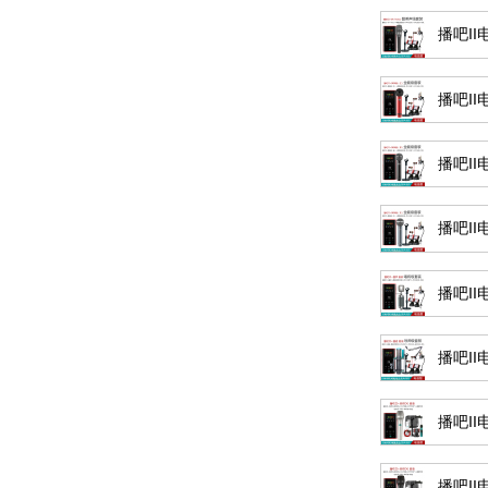
播吧II
播吧II
播吧II
播吧II
播吧I
播吧I
播吧II
播吧II