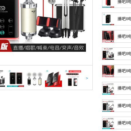
播吧I
播吧I
播吧II
播吧II
播吧II
>
播吧II
播吧II
播吧II