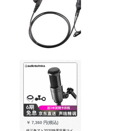
￥
7,360 円(税込)
鉄三角アト2020静電容量マイ