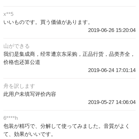
x**5
いいものです。買う価値があります。
2019-06-26 15:20:04
山ができる
我们是集成商，经常遭京东采购，正品行货，品类齐全，
价格也还算公道
2019-06-24 17:01:14
舟を訳します
此用户未填写评价内容
2019-05-27 14:06:04
6****h
包装が精巧で、分解して使ってみました。音質がよく
て、効果がいいです。