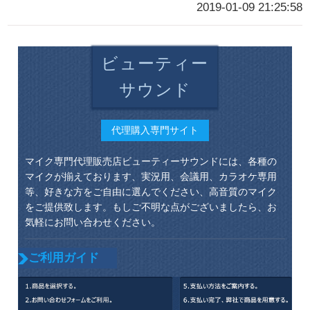
2019-01-09 21:25:58
ビューティー
サウンド
代理購入専門サイト
マイク専門代理販売店ビューティーサウンドには、各種の
マイクが揃えております、実況用、会議用、カラオケ専用
等、好きな方をご自由に選んでください、高音質のマイク
をご提供致します。もしご不明な点がございましたら、お
気軽にお問い合わせください。
ご利用ガイド