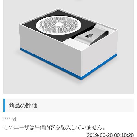
商品の評価
j****d
このユーザは評価内容を記入していません。
2019-06-28 00:18:28