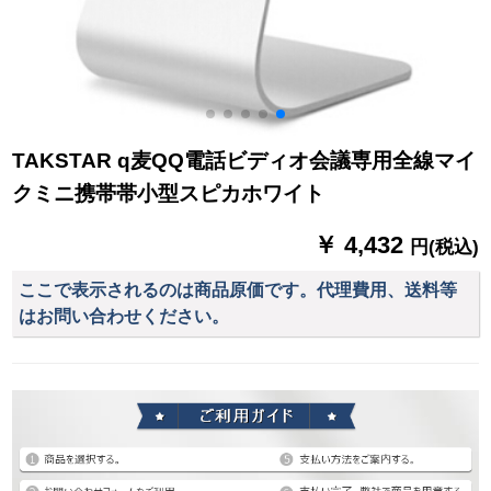
TAKSTAR q麦QQ電話ビディオ会議専用全線マイ
クミニ携帯帯小型スピカホワイト
￥ 4,432
円(税込)
ここで表示されるのは商品原価です。代理費用、送料等
はお問い合わせください。