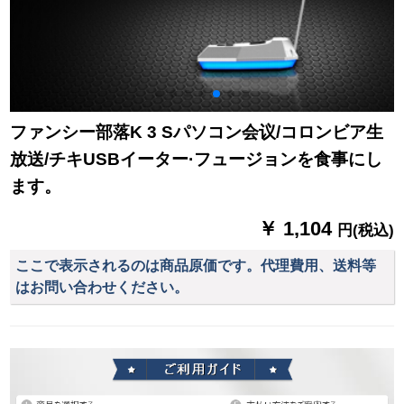
ファンシー部落K 3 Sパソコン会议/コロンビア生
放送/チキUSBイーター·フュージョンを食事にし
ます。
￥ 1,104
円(税込)
ここで表示されるのは商品原価です。代理費用、送料等
はお問い合わせください。