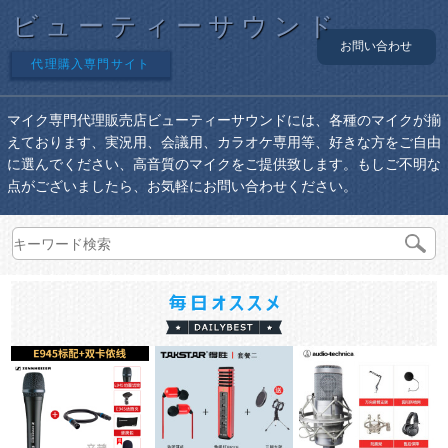
ビューティーサウンド
お問い合わせ
代理購入専門サイト
マイク専門代理販売店ビューティーサウンドには、各種のマイクが揃
えております、実況用、会議用、カラオケ専用等、好きな方をご自由
に選んでください、高音質のマイクをご提供致します。もしご不明な
点がございましたら、お気軽にお問い合わせください。