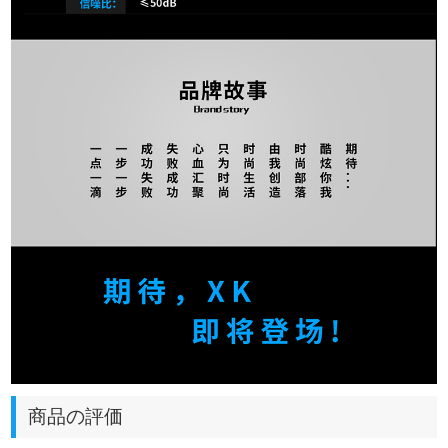
商品の評価