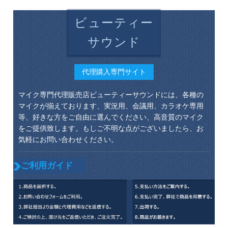
ビューティー
サウンド
代理購入専門サイト
マイク専門代理販売店ビューティーサウンドには、各種の
マイクが揃えております、実況用、会議用、カラオケ専用
等、好きな方をご自由に選んでください、高音質のマイク
をご提供致します。もしご不明な点がございましたら、お
気軽にお問い合わせください。
ご利用ガイド