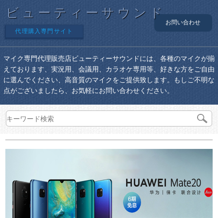
ビューティーサウンド
お問い合わせ
代理購入専門サイト
マイク専門代理販売店ビューティーサウンドには、各種のマイクが揃
えております、実況用、会議用、カラオケ専用等、好きな方をご自由
に選んでください、高音質のマイクをご提供致します。もしご不明な
点がございましたら、お気軽にお問い合わせください。