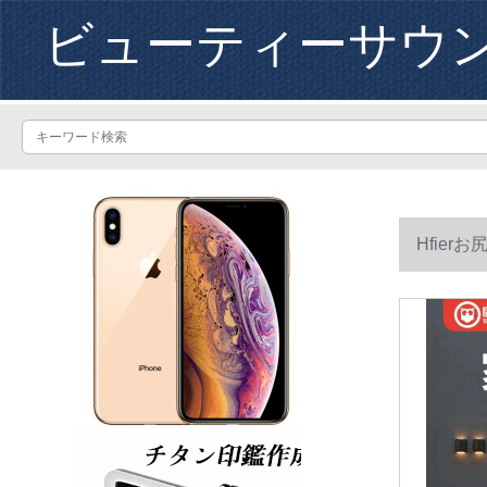
ビューティーサウ
Hfie