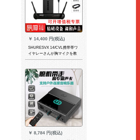
￥
14,400 円(税込)
SHURESVX 14/CVL携带帯ワ
イヤレーさんが胸マイクを教
えてくれます。
￥
8,784 円(税込)