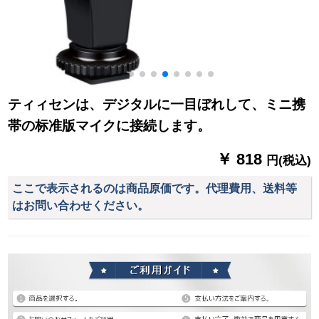
ティィセンは、デジタルに一目ぼれして、ミニ携
帯の标准版マイクに接続します。
￥ 818
円(税込)
ここで表示されるのは商品原価です。代理費用、送料等
はお問い合わせください。