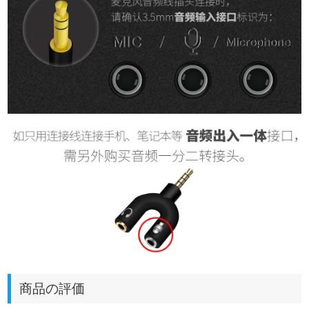
商品の評価