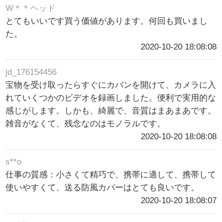
W＊＊ヘッド
とてもいいです買う価値があります。何回も買いまし
た。
2020-10-20 18:08:08
jd_176154456
宝物を受け取ったらすぐにカバンを開けて、カメラに入
れていくつかのビデオを録画しました。便利で実用的な
感じがします。しかも、綺麗で、音質はまあまあです。
雑音がなくて、残念なのはモノラルです。
2020-10-20 18:08:08
s**o
仕事の質感：小さくて精巧で、携帯に適して、携帯して
使いやすくて、送る防風カバーはとても良いです。
2020-10-20 18:08:07