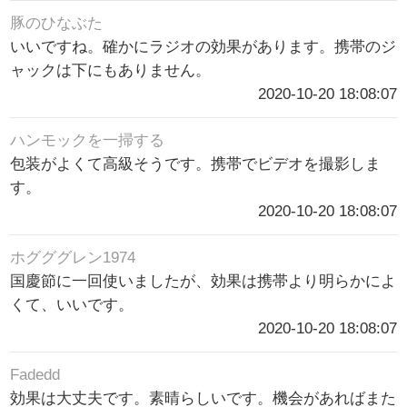
豚のひなぶた
いいですね。確かにラジオの効果があります。携帯のジ
ャックは下にもありません。
2020-10-20 18:08:07
ハンモックを一掃する
包装がよくて高級そうです。携帯でビデオを撮影しま
す。
2020-10-20 18:08:07
ホグググレン1974
国慶節に一回使いましたが、効果は携帯より明らかによ
くて、いいです。
2020-10-20 18:08:07
Fadedd
効果は大丈夫です。素晴らしいです。機会があればまた