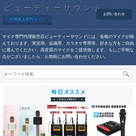
ビューティーサウンド
お問い合わせ
代理購入専門サイト
マイク専門代理販売店ビューティーサウンドには、各種のマイクが揃
えております、実況用、会議用、カラオケ専用等、好きな方をご自由
に選んでください、高音質のマイクをご提供致します。もしご不明な
点がございましたら、お気軽にお問い合わせください。