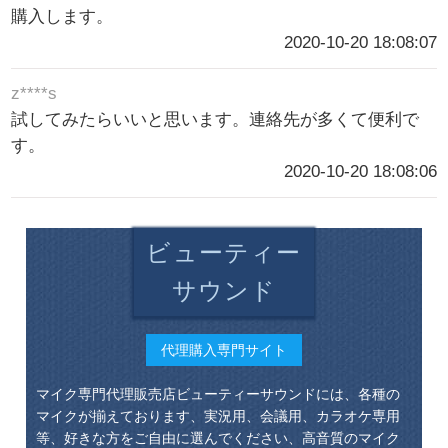
購入します。
2020-10-20 18:08:07
z****s
試してみたらいいと思います。連絡先が多くて便利で
す。
2020-10-20 18:08:06
ビューティー
サウンド
代理購入専門サイト
マイク専門代理販売店ビューティーサウンドには、各種の
マイクが揃えております、実況用、会議用、カラオケ専用
等、好きな方をご自由に選んでください、高音質のマイク