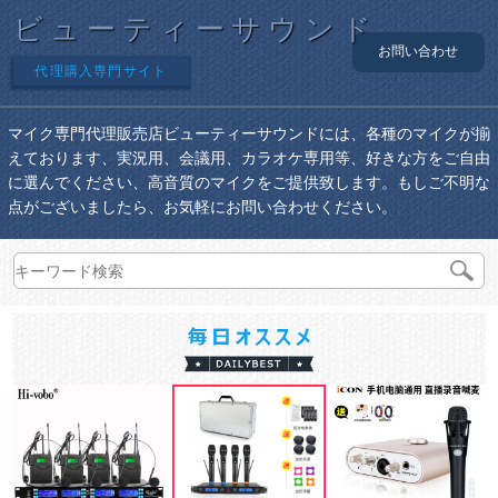
ビューティーサウンド
お問い合わせ
代理購入専門サイト
マイク専門代理販売店ビューティーサウンドには、各種のマイクが揃
えております、実況用、会議用、カラオケ専用等、好きな方をご自由
に選んでください、高音質のマイクをご提供致します。もしご不明な
点がございましたら、お気軽にお問い合わせください。