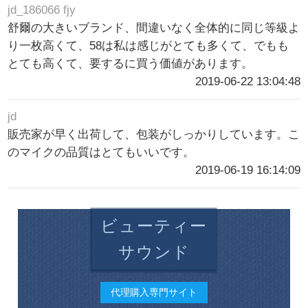
jd_186066 fjy
舒爾の大きいブランド、間違いなく全体的に同じ等級よ
り一枚高くて、58は私は感じがとても多くて、でもも
とても高くて、要するに買う価値があります。
2019-06-22 13:04:48
jd
販売家が早く出荷して、包装がしっかりしています。こ
のマイクの品質はとてもいいです。
2019-06-19 16:14:09
ビューティー
サウンド
代理購入専門サイト