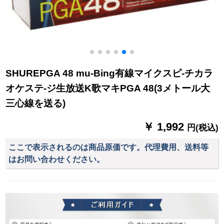
SHUREPGA 48 mu-Bing有線マイクスピ-チカラ
オケステ-ジ生放送K歌マキPGA 48(3メトール大
三心線を送る)
￥ 1,992
円(税込)
ここで表示されるのは商品原価です。代理費用、送料等
はお問い合わせください。