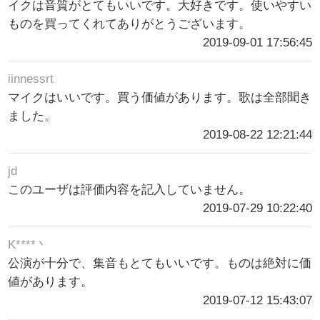
イクは音質がとてもいいです。大好きです。使いやすい
ものを買ってくれてありがとうございます。
2019-09-01 17:56:45
iinnessrt
マイクはいいです。買う価値があります。歌は全部聞き
ました。
2019-08-22 12:21:44
jd
このユーザは評価内容を記入していません。
2019-07-29 10:22:40
K****丶
公演が十分で、集音もとてもいいです。ものは絶対に価
値があります。
2019-07-12 15:43:07