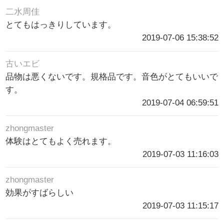
二水周佳
とてもはっきりしています。
2019-07-06 15:38:52
古いエビ
品物は悪くないです。規格品です。音色がとてもいいで
す。
2019-07-04 06:59:51
zhongmaster
体験はとてもよく売れます。
2019-07-03 11:16:03
zhongmaster
効果がすばらしい
2019-07-03 11:15:17