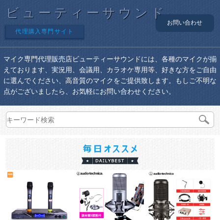
ビューティーサウンド
お問い合わせ
代理購入専門サイト
マイク専門代理販売店ビューティーサウンドには、各種のマイクが揃
えております、実況用、会議用、カラオケ専用等、好きな方をご自由
に選んでください、高音質のマイクをご提供致します。もしご不明な
点がございましたら、お気軽にお問い合わせください。